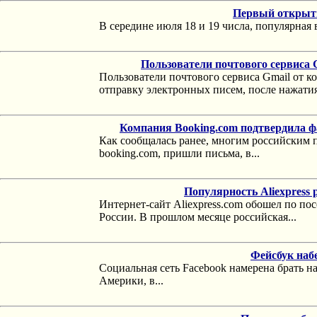
Первый открыт
В середине июля 18 и 19 числа, популярная в
Пользователи почтового сервиса 
Пользователи почтового сервиса Gmail от 
отправку электронных писем, после нажатия
Компания Booking.com подтвердила 
Как сообщалась ранее, многим российским п
booking.com, пришли письма, в...
Популярность Aliexpress 
Интернет-сайт Aliexpress.com обошел по по
России. В прошлом месяце российская...
Фейсбук наб
Социальная сеть Facebook намерена брать н
Америки, в...