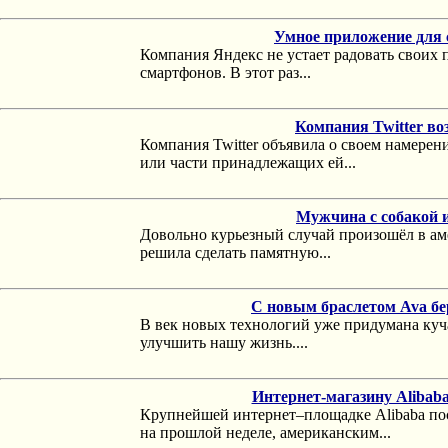
Умное приложение для 
Компания Яндекс не устает радовать свои
смартфонов. В этот раз...
Компания Twitter во
Компания Twitter объявила о своем намере
или части принадлежащих ей...
Мужчина с собакой 
Довольно курьезный случай произошёл в а
решила сделать памятную...
С новым браслетом Ava бе
В век новых технологий уже придумана куч
улучшить нашу жизнь....
Интернет-магазину Alibaba
Крупнейшей интернет–площадке Alibaba пост
на прошлой неделе, американским...