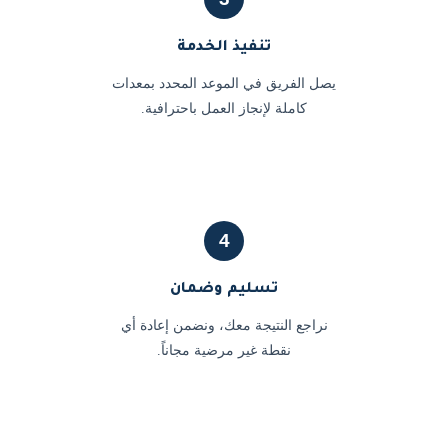
تنفيذ الخدمة
يصل الفريق في الموعد المحدد بمعدات
كاملة لإنجاز العمل باحترافية.
4
تسليم وضمان
نراجع النتيجة معك، ونضمن إعادة أي
نقطة غير مرضية مجاناً.