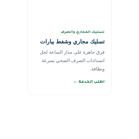
تسليك المجاري والصرف
تسليك مجاري وشفط بيارات
فرق جاهزة على مدار الساعة لحل
انسدادات الصرف الصحي بسرعة
ونظافة.
اطلب الخدمة ←