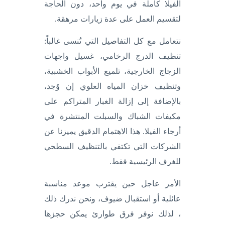
الفيلا كاملة في يوم واحد، دون الحاجة
لتقسيم العمل على عدة زيارات مرهقة.
نتعامل مع كل التفاصيل التي تُنسى غالباً:
تنظيف الدرج الرخامي، غسيل واجهات
الزجاج الخارجية، تلميع الأبواب الخشبية،
وتنظيف خزان المياه العلوي إن وُجد،
بالإضافة إلى إزالة الغبار المتراكم على
مكيفات الشباك والسبلت المنتشرة في
أرجاء الفيلا. هذا الاهتمام الدقيق يميزنا عن
الشركات التي تكتفي بالتنظيف السطحي
للغرف الرئيسية فقط.
الأمر عاجل حين يقترب موعد مناسبة
عائلية أو استقبال ضيوف، ونحن ندرك ذلك
، لذلك نوفر فرق طوارئ يمكن حجزها