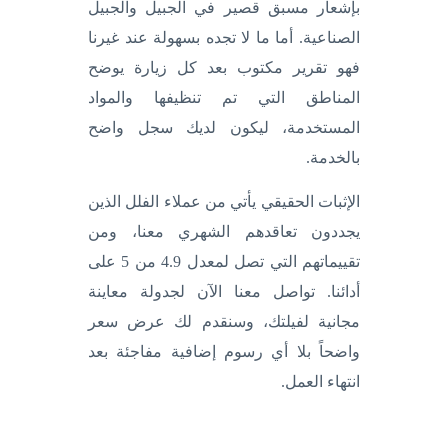
بإشعار مسبق قصير في الجبيل والجبيل
الصناعية. أما ما لا تجده بسهولة عند غيرنا
فهو تقرير مكتوب بعد كل زيارة يوضح
المناطق التي تم تنظيفها والمواد
المستخدمة، ليكون لديك سجل واضح
بالخدمة.
الإثبات الحقيقي يأتي من عملاء الفلل الذين
يجددون تعاقدهم الشهري معنا، ومن
تقييماتهم التي تصل لمعدل 4.9 من 5 على
أدائنا. تواصل معنا الآن لجدولة معاينة
مجانية لفيلتك، وسنقدم لك عرض سعر
واضحاً بلا أي رسوم إضافية مفاجئة بعد
انتهاء العمل.