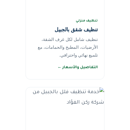
تنظيف منزلي
تنظيف شقق بالجبيل
تنظيف شامل لكل غرف الشقة،
الأرضيات، المطبخ والحمامات، مع
تلميع نهائي واحترافي.
التفاصيل والأسعار ←