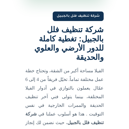
شركة تنظيف فلل بالجبيل
شركة تنظيف فلل
بالجبيل: تغطية كاملة
للدور الأرضي والعلوي
والحديقة
الفيلا مساحة أكبر من الشقة، وتحتاج خطة
عمل مختلفة تماماً. تخيّل فريقاً من 4 إلى 6
عمّال يعملون بالتوازي في أدوار الفيلا
المختلفة، بينما يتولى فني آخر تنظيف
الحديقة والممرات الخارجية في نفس
التوقيت . هذا هو أسلوب عملنا في
شركة
تنظيف فلل بالجبيل
، حيث نضمن لك إنجاز