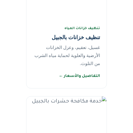
تنظيف خزانات المياه
تنظيف خزانات بالجبيل
غسيل، تعقيم، وعزل الخزانات
الأرضية والعلوية لحماية مياه الشرب
من التلوث.
التفاصيل والأسعار ←