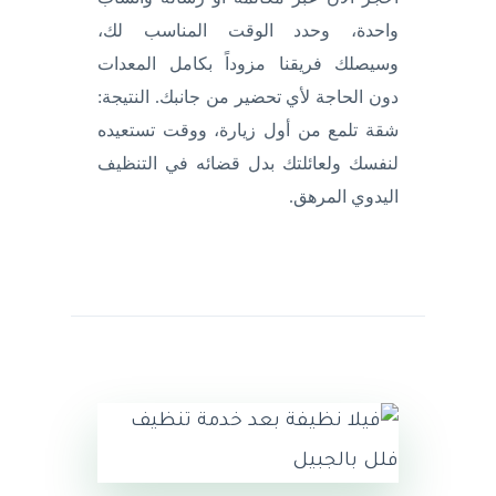
واحدة، وحدد الوقت المناسب لك،
وسيصلك فريقنا مزوداً بكامل المعدات
دون الحاجة لأي تحضير من جانبك. النتيجة:
شقة تلمع من أول زيارة، ووقت تستعيده
لنفسك ولعائلتك بدل قضائه في التنظيف
اليدوي المرهق.