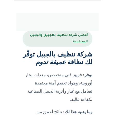
أفضل شركة تنظيف بالجبيل والجبيل
الصناعية
شركة تنظيف بالجبيل توفّر
لك نظافة
عميقة تدوم
نوفر:
فريق فني متخصص، معدات بخار
أوروبية، ومواد تعقيم آمنة معتمدة
تتعامل مع غبار وأتربة الجبيل الصناعية
بكفاءة عالية.
وما يعنيه هذا لك:
نتائج أعمق من