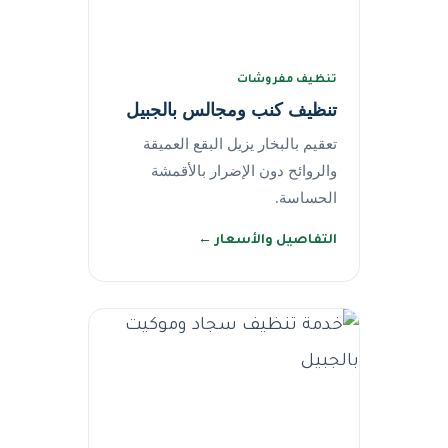
تنظيف مفروشات
تنظيف كنب ومجالس بالجبيل
تعقيم بالبخار يزيل البقع العميقة
والروائح دون الإضرار بالأقمشة
الحساسة.
التفاصيل والأسعار ←