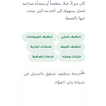
كان منزلاً، فيلا، مطعماً أو منشأة صناعية
لتصل بسهولة إلى الخدمة التي تبحث
عنها بالضبط.
تنظيف منزلي
تنظيف مفروشات
تنظيف تكييف
منشآت تجارية
خزانات ومياه
خدمات إضافية