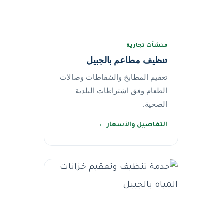
منشآت تجارية
تنظيف مطاعم بالجبيل
تعقيم المطابخ والشفاطات وصالات
الطعام وفق اشتراطات البلدية
الصحية.
التفاصيل والأسعار ←