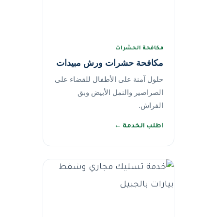
مكافحة الحشرات
مكافحة حشرات ورش مبيدات
حلول آمنة على الأطفال للقضاء على
الصراصير والنمل الأبيض وبق
الفراش.
اطلب الخدمة ←