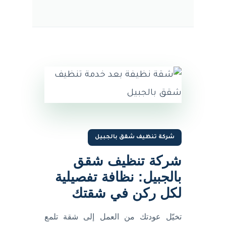
شركة تنظيف شقق بالجبيل
شركة تنظيف شقق
بالجبيل: نظافة تفصيلية
لكل ركن في شقتك
تخيّل عودتك من العمل إلى شقة تلمع