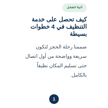
آلية العمل
كيف تحصل على خدمة
التنظيف في 4 خطوات
بسيطة
صممنا رحلة الحجز لتكون
سريعة وواضحة من أول اتصال
حتى تسليم المكان نظيفاً
بالكامل.
1