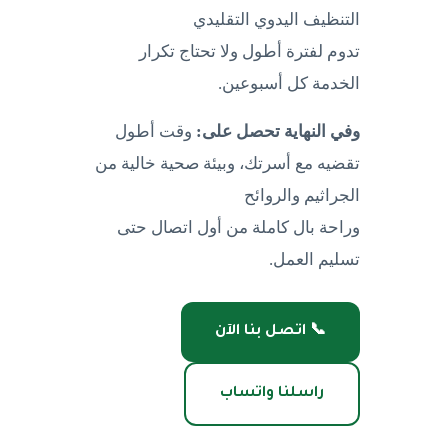
التنظيف اليدوي التقليدي
تدوم لفترة أطول ولا تحتاج تكرار
الخدمة كل أسبوعين.
وفي النهاية تحصل على:
وقت أطول
تقضيه مع أسرتك، وبيئة صحية خالية من
الجراثيم والروائح
وراحة بال كاملة من أول اتصال حتى
تسليم العمل.
📞 اتصل بنا الآن
راسلنا واتساب