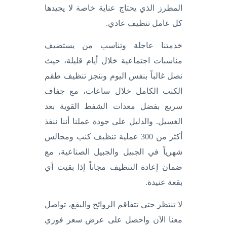
المطرز الذي يحتاج عناية خاصة لا يجيدها
كل عامل تنظيف عادي.
خدمتنا عاجلة وتناسب من يستضيف
مناسبات اجتماعية خلال أيام قليلة، حيث
نصل غالباً بنفس اليوم وننجز تنظيف طقم
الكنب الكامل خلال ساعات، مع جفاف
سريع بفضل معدات الشفط القوية بعد
الغسيل. والدليل على جودة عملنا أننا ننفذ
أكثر من 300 عملية تنظيف كنب ومجالس
شهرياً في الجبيل والجبيل الصناعية، مع
ضمان إعادة التنظيف مجاناً إذا بقيت أي
بقعة عنيدة.
لا تنتظر حتى تتفاقم الروائح والبقع، تواصل
معنا الآن واحصل على عرض سعر فوري