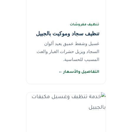
تنظيف مفروشات
تنظيف سجاد وموكيت بالجبيل
غسيل وشفط عميق يعيد ألوان
السجاد ويزيل حشرات الغبار والعث
المسبب للحساسية.
التفاصيل والأسعار ←