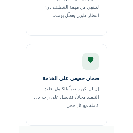
لتنتهي من مهمة التنظيف دون
انتظار طويل يعطّل يومك.
🛡️
ضمان حقيقي على الخدمة
إن لم تكن راضياً بالكامل نعاود
التنفيذ مجاناً، فتحصل على راحة بال
كاملة مع كل حجز.