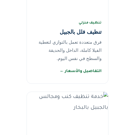
تنظيف منزلي
تنظيف فلل بالجبيل
فرق متعددة تعمل بالتوازي لتغطية
الفيلا كاملة، الداخل والحديقة
والسطح في نفس اليوم.
التفاصيل والأسعار ←