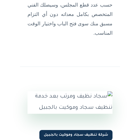
حسب عدد قطع المجلس، وسيصلك الفني
المتخصص بكامل معداته دون أي التزام
مسبق منك سوى فتح الباب واختيار الوقت
المناسب.
شركة تنظيف سجاد وموكيت بالجبيل