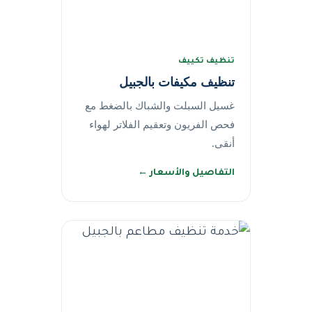
تنظيف تكييف
تنظيف مكيفات بالجبيل
غسيل السبلت والشباك بالضغط مع
فحص الفريون وتعقيم الفلاتر لهواء
أنقى.
التفاصيل والأسعار ←