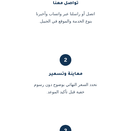
تواصل معنا
اتصل أو راسلنا عبر واتساب وأخبرنا
بنوع الخدمة والموقع في الجبيل.
2
معاينة وتسعير
نحدد السعر النهائي بوضوح دون رسوم
خفية قبل تأكيد الموعد.
3