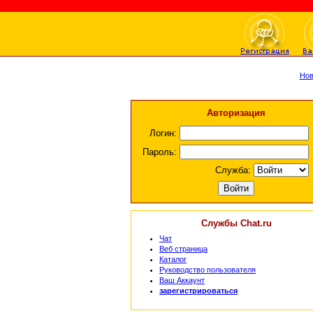
Нов
Авторизация
Логин:
Пароль:
Служба:
Службы Chat.ru
Чат
Веб страница
Каталог
Руководство пользователя
Ваш Аккаунт
зарегистрироваться